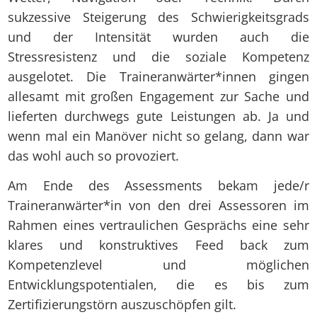
sukzessive Steigerung des Schwierigkeitsgrads
und der Intensität wurden auch die
Stressresistenz und die soziale Kompetenz
ausgelotet. Die Traineranwärter*innen gingen
allesamt mit großen Engagement zur Sache und
lieferten durchwegs gute Leistungen ab. Ja und
wenn mal ein Manöver nicht so gelang, dann war
das wohl auch so provoziert.
Am Ende des Assessments bekam jede/r
Traineranwärter*in von den drei Assessoren im
Rahmen eines vertraulichen Gesprächs eine sehr
klares und konstruktives Feed back zum
Kompetenzlevel und möglichen
Entwicklungspotentialen, die es bis zum
Zertifizierungstörn auszuschöpfen gilt.