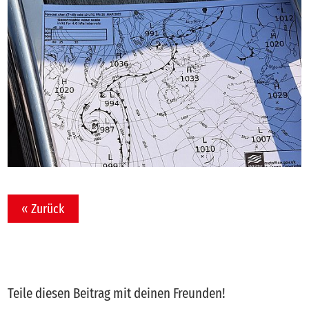
« Zurück
Teile diesen Beitrag mit deinen Freunden!