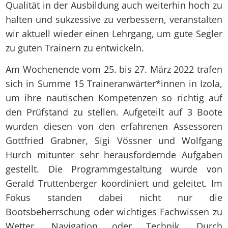
Qualität in der Ausbildung auch weiterhin hoch zu
halten und sukzessive zu verbessern, veranstalten
wir aktuell wieder einen Lehrgang, um gute Segler
zu guten Trainern zu entwickeln.
Am Wochenende vom 25. bis 27. März 2022 trafen
sich in Summe 15 Traineranwärter*innen in Izola,
um ihre nautischen Kompetenzen so richtig auf
den Prüfstand zu stellen. Aufgeteilt auf 3 Boote
wurden diesen von den erfahrenen Assessoren
Gottfried Grabner, Sigi Vössner und Wolfgang
Hurch mitunter sehr herausfordernde Aufgaben
gestellt. Die Programmgestaltung wurde von
Gerald Truttenberger koordiniert und geleitet. Im
Fokus standen dabei nicht nur die
Bootsbeherrschung oder wichtiges Fachwissen zu
Wetter, Navigation oder Technik. Durch