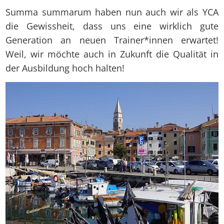
Summa summarum haben nun auch wir als YCA
die Gewissheit, dass uns eine wirklich gute
Generation an neuen Trainer*innen erwartet!
Weil, wir möchte auch in Zukunft die Qualität in
der Ausbildung hoch halten!