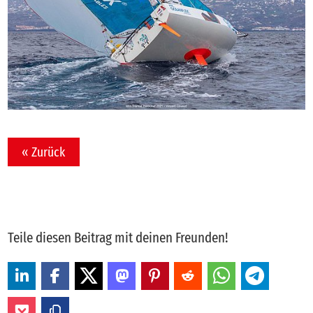
« Zurück
Teile diesen Beitrag mit deinen Freunden!