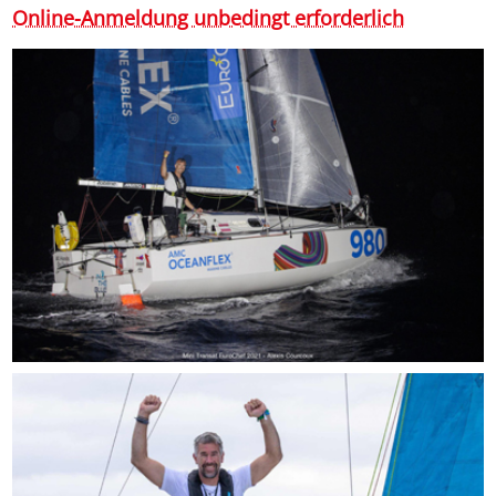
Online-Anmeldung unbedingt erforderlich