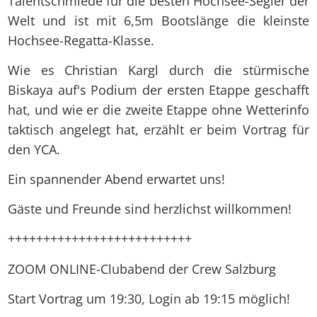
Talentschmiede für die besten Hochsee-Segler der
Welt und ist mit 6,5m Bootslänge die kleinste
Hochsee-Regatta-Klasse.
Wie es Christian Kargl durch die stürmische
Biskaya auf's Podium der ersten Etappe geschafft
hat, und wie er die zweite Etappe ohne Wetterinfo
taktisch angelegt hat, erzählt er beim Vortrag für
den YCA.
Ein spannender Abend erwartet uns!
Gäste und Freunde sind herzlichst willkommen!
++++++++++++++++++++++++++
ZOOM ONLINE-Clubabend der Crew Salzburg
Start Vortrag um 19:30, Login ab 19:15 möglich!