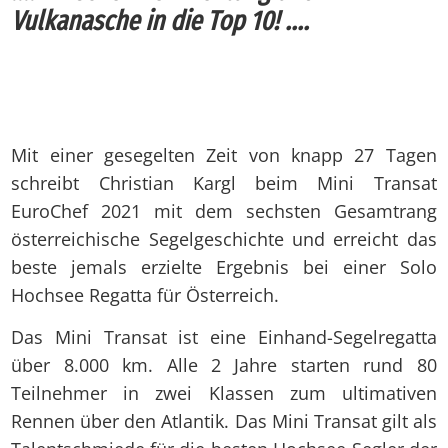
Vulkanasche in die Top 10! ....
Mit einer gesegelten Zeit von knapp 27 Tagen
schreibt Christian Kargl beim Mini Transat
EuroChef 2021 mit dem sechsten Gesamtrang
österreichische Segelgeschichte und erreicht das
beste jemals erzielte Ergebnis bei einer Solo
Hochsee Regatta für Österreich.
Das Mini Transat ist eine Einhand-Segelregatta
über 8.000 km. Alle 2 Jahre starten rund 80
Teilnehmer in zwei Klassen zum ultimativen
Rennen über den Atlantik. Das Mini Transat gilt als