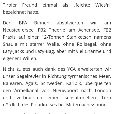
Tiroler Freund einmal als „feichte Wies'n“
bezeichnet hatte.
Den BFA Binnen absolvierten wir am
Neusiedlersee, FB2 Theorie am Achensee, FB2
Praxis auf einer 12-Tonnen Stahlketsch namens
Shaula mit starrer Welle, ohne Rollsegel, ohne
Lazy-Jacks und Lazy-Bag, aber mit viel Charme und
eigenem Willen.
Nicht zuletzt auch dank des YCA erweiterten wir
unser Segelrevier in Richtung tyrrhenisches Meer,
Balearen, Ägäis, Schweden, Karibik, überquerten
den Ärmelkanal von Nieuwpoort nach London
und verbrachten einen sensationellen Törn
nördlich des Polarkreises bei Mitternachtssonne.