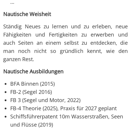
…
Nautische Weisheit
Ständig Neues zu lernen und zu erleben, neue
Fähigkeiten und Fertigkeiten zu erwerben und
auch Seiten an einem selbst zu entdecken, die
man noch nicht so gründlich kennt, wie den
ganzen Rest.
Nautische Ausbildungen
BFA Binnen (2015)
FB-2 (Segel 2016)
FB 3 (Segel und Motor, 2022)
FB-4 Theorie (2025), Praxis für 2027 geplant
Schiffsführerpatent 10m Wasserstraßen, Seen
und Flüsse (2019)