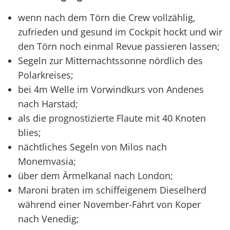
wenn nach dem Törn die Crew vollzählig,
zufrieden und gesund im Cockpit hockt und wir
den Törn noch einmal Revue passieren lassen;
Segeln zur Mitternachtssonne nördlich des
Polarkreises;
bei 4m Welle im Vorwindkurs von Andenes
nach Harstad;
als die prognostizierte Flaute mit 40 Knoten
blies;
nächtliches Segeln von Milos nach
Monemvasia;
über dem Ärmelkanal nach London;
Maroni braten im schiffeigenem Dieselherd
während einer November-Fahrt von Koper
nach Venedig;