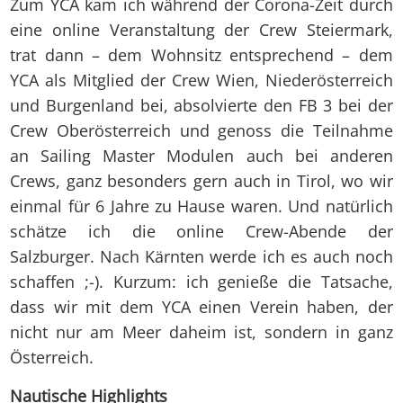
Zum YCA kam ich während der Corona-Zeit durch
eine online Veranstaltung der Crew Steiermark,
trat dann – dem Wohnsitz entsprechend – dem
YCA als Mitglied der Crew Wien, Niederösterreich
und Burgenland bei, absolvierte den FB 3 bei der
Crew Oberösterreich und genoss die Teilnahme
an Sailing Master Modulen auch bei anderen
Crews, ganz besonders gern auch in Tirol, wo wir
einmal für 6 Jahre zu Hause waren. Und natürlich
schätze ich die online Crew-Abende der
Salzburger. Nach Kärnten werde ich es auch noch
schaffen ;-). Kurzum: ich genieße die Tatsache,
dass wir mit dem YCA einen Verein haben, der
nicht nur am Meer daheim ist, sondern in ganz
Österreich.
Nautische Highlights