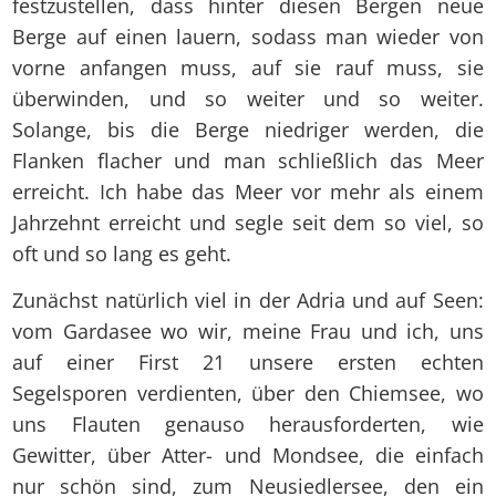
festzustellen, dass hinter diesen Bergen neue
Berge auf einen lauern, sodass man wieder von
vorne anfangen muss, auf sie rauf muss, sie
überwinden, und so weiter und so weiter.
Solange, bis die Berge niedriger werden, die
Flanken flacher und man schließlich das Meer
erreicht. Ich habe das Meer vor mehr als einem
Jahrzehnt erreicht und segle seit dem so viel, so
oft und so lang es geht.
Zunächst natürlich viel in der Adria und auf Seen:
vom Gardasee wo wir, meine Frau und ich, uns
auf einer First 21 unsere ersten echten
Segelsporen verdienten, über den Chiemsee, wo
uns Flauten genauso herausforderten, wie
Gewitter, über Atter- und Mondsee, die einfach
nur schön sind, zum Neusiedlersee, den ein