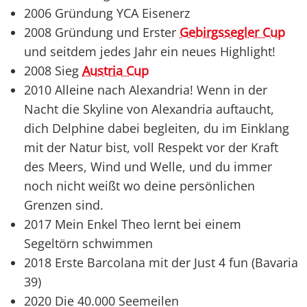
2006 Gründung YCA Eisenerz
2008 Gründung und Erster
Gebirgssegler Cup
und seitdem jedes Jahr ein neues Highlight!
2008 Sieg
Austria Cup
2010 Alleine nach Alexandria! Wenn in der
Nacht die Skyline von Alexandria auftaucht,
dich Delphine dabei begleiten, du im Einklang
mit der Natur bist, voll Respekt vor der Kraft
des Meers, Wind und Welle, und du immer
noch nicht weißt wo deine persönlichen
Grenzen sind.
2017 Mein Enkel Theo lernt bei einem
Segeltörn schwimmen
2018 Erste Barcolana mit der Just 4 fun (Bavaria
39)
2020 Die 40.000 Seemeilen