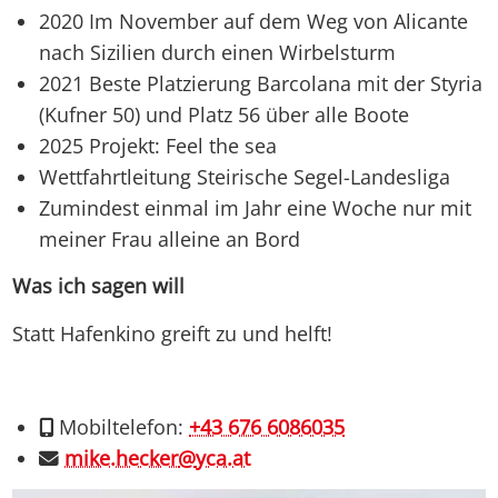
2020 Im November auf dem Weg von Alicante
nach Sizilien durch einen Wirbelsturm
2021 Beste Platzierung Barcolana mit der Styria
(Kufner 50) und Platz 56 über alle Boote
2025 Projekt: Feel the sea
Wettfahrtleitung Steirische Segel-Landesliga
Zumindest einmal im Jahr eine Woche nur mit
meiner Frau alleine an Bord
Was ich sagen will
Statt Hafenkino greift zu und helft!
Mobiltelefon:
+43 676 6086035
mike.hecker
@
yca.at