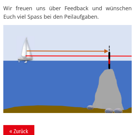
Wir freuen uns über Feedback und wünschen
Euch viel Spass bei den Peilaufgaben.
« Zurück