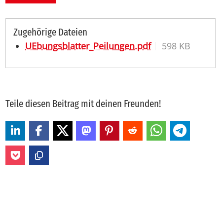
Zugehörige Dateien
UEbungsblatter_Peilungen.pdf
598 KB
Teile diesen Beitrag mit deinen Freunden!