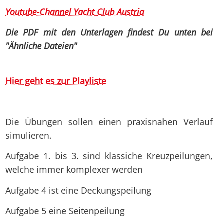
Youtube-Channel Yacht Club Austria
Die PDF mit den Unterlagen findest Du unten bei
"Ähnliche Dateien"
Hier geht es zur Playliste
Die Übungen sollen einen praxisnahen Verlauf
simulieren.
Aufgabe 1. bis 3. sind klassiche Kreuzpeilungen,
welche immer komplexer werden
Aufgabe 4 ist eine Deckungspeilung
Aufgabe 5 eine Seitenpeilung