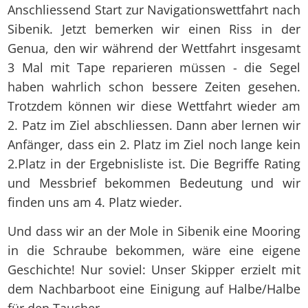
Anschliessend Start zur Navigationswettfahrt nach
Sibenik. Jetzt bemerken wir einen Riss in der
Genua, den wir während der Wettfahrt insgesamt
3 Mal mit Tape reparieren müssen - die Segel
haben wahrlich schon bessere Zeiten gesehen.
Trotzdem können wir diese Wettfahrt wieder am
2. Patz im Ziel abschliessen. Dann aber lernen wir
Anfänger, dass ein 2. Platz im Ziel noch lange kein
2.Platz in der Ergebnisliste ist. Die Begriffe Rating
und Messbrief bekommen Bedeutung und wir
finden uns am 4. Platz wieder.
Und dass wir an der Mole in Sibenik eine Mooring
in die Schraube bekommen, wäre eine eigene
Geschichte! Nur soviel: Unser Skipper erzielt mit
dem Nachbarboot eine Einigung auf Halbe/Halbe
für den Taucher.