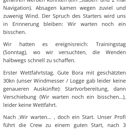
Navigation). Absagen kamen wegen zuviel und
zuwenig Wind. Der Spruch des Starters wird uns
in Erinnerung bleiben: Wir warten noch ein
bisschen.
Wir hatten es ereignisreich: Trainingstag
(Sonntag), wo wir versuchten, die Wenden
halbwegs schnell zu schaffen.
Erster Wettfahrtstag. Gute Bora mit geschätzten
30kn (unser Windmesser / Logge gab leider keine
genaueren Auskünfte): Startvorbereitung, dann
Verschiebung (Wir warten noch ein bisschen…),
leider keine Wettfahrt.
Nach ‚Wir warten… ‚ doch ein Start. Unser Profi
führt die Crew zu einem guten Start, nach 3