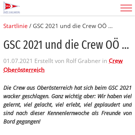
Startlinie
/
GSC 2021 und die Crew OÖ ...
GSC 2021 und die Crew OÖ ...
01.07.2021
Erstellt von
Rolf Grabner
in
Crew
Oberösterreich
Die Crew aus Oberösterreich hat sich beim GSC 2021
wacker geschlagen. Ganz wichtig aber: Wir haben viel
gelernt, viel gelacht, viel erlebt, viel geplaudert und
sind nach dieser Kennenlernwoche als Freunde von
Bord gegangen!