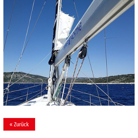
« Zurück