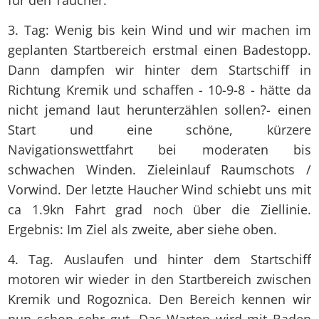
3. Tag: Wenig bis kein Wind und wir machen im
geplanten Startbereich erstmal einen Badestopp.
Dann dampfen wir hinter dem Startschiff in
Richtung Kremik und schaffen - 10-9-8 - hätte da
nicht jemand laut herunterzählen sollen?- einen
Start und eine schöne, kürzere
Navigationswettfahrt bei moderaten bis
schwachen Winden. Zieleinlauf Raumschots /
Vorwind. Der letzte Haucher Wind schiebt uns mit
ca 1.9kn Fahrt grad noch über die Ziellinie.
Ergebnis: Im Ziel als zweite, aber siehe oben.
4. Tag. Auslaufen und hinter dem Startschiff
motoren wir wieder in den Startbereich zwischen
Kremik und Rogoznica. Den Bereich kennen wir