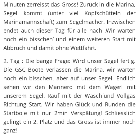
Minuten zerreisst das Gross! Zurück in die Marina,
Segel kommt (unter viel Kopfschütteln der
Marinamannschaft) zum Segelmacher. Inzwischen
endet auch dieser Tag für alle nach ‚Wir warten
noch ein bisschen’ und einem weiteren Start mit
Abbruch und damit ohne Wettfahrt.
2. Tag : Die bange Frage: Wird unser Segel fertig.
Die GSC Boote verlassen die Marina, wir warten
noch ein bisschen, aber auf unser Segel. Endlich
sehen wir den Marinero mit dem Wagerl mit
unserem Segel. Rauf mit der Wäsch´und Vollgas
Richtung Start. Wir haben Glück und Runden die
Startboje mit nur 2min Verspätung! Schliesslich
gelingt ein 2. Platz und das Gross ist immer noch
ganz!