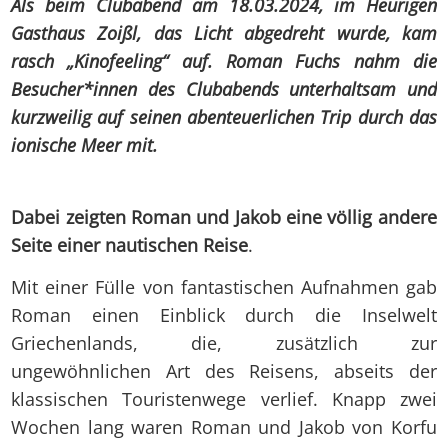
Als beim Clubabend am 18.03.2024, im Heurigen
Gasthaus Zoißl, das Licht abgedreht wurde, kam
rasch „Kinofeeling“ auf. Roman Fuchs nahm die
Besucher*innen des Clubabends unterhaltsam und
kurzweilig auf seinen abenteuerlichen Trip durch das
ionische Meer mit.
Dabei zeigten Roman und Jakob eine völlig andere
Seite einer nautischen Reise
.
Mit einer Fülle von fantastischen Aufnahmen gab
Roman einen Einblick durch die Inselwelt
Griechenlands, die, zusätzlich zur
ungewöhnlichen Art des Reisens, abseits der
klassischen Touristenwege verlief. Knapp zwei
Wochen lang waren Roman und Jakob von Korfu