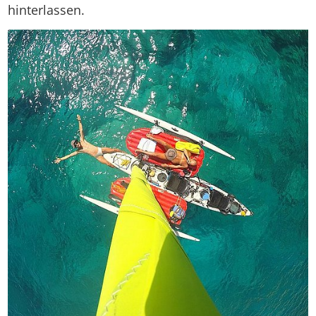
hinterlassen.