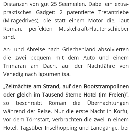
Distanzen von gut 25 Seemeilen. Dabei ein extra-
praktisches Gadget: 2 patentierte Tretantriebe
(Miragedrives), die statt einem Motor die, laut
Roman, perfekten Muskelkraft-Flautenschieber
sind.
An- und Abreise nach Griechenland absolvierten
die zwei bequem mit dem Auto und einem
Trimaran am Dach, auf der Nachtfähre von
Venedig nach Igoumenitsa.
„Zeltnächte am Strand, auf den Bootstrampolinen
oder gleich im Tausend Sterne Hotel (im Freien)“,
so beschreibt Roman die Übernachtungen
während der Reise. Nur die erste Nacht in Korfu,
vor dem Törnstart, verbrachten die zwei in einem
Hotel. Tagsüber Inselhopping und Landgänge, bei