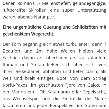
denen Roman’s „7 Meilenstiefel“, geländegängige,
luftbereifte Skiroller, eine super Unterstützung
waren, abends Natur pur.
Eine ungemütliche Querung und Schildkröten mit
geschenktem Wegerecht.
Der Törn begann gleich etwas turbulenter, denn 7
Beaufort und 2m hohe Wellen hielten viele
Yachties davon ab, überhaupt erst auszulaufen.
Roman und Stefan ließen sich aber nicht von
ihren Reiseplänen abhalten und liefen dann, als
weit und breit einziges Boot, von dem Schlag
Korfu-Paxos, im geschützten Fjord von Gajos, in
der Marina ein. Ob Katamaran oder Segelyacht,
das Wechselspiel und die Eindrücke der Natur
faszinieren aus jeder Perspektive, im Guten wie