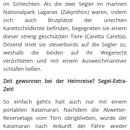
im Schlechten. Als die zwei Segler im marinen
Nationalpark Laganas (Zakynthos) waren, indem
sich auch Brutplätze der unechten
Karettschildkröte befinden, begegneten sie einem
dieser streng geschützten Tiere (Caretta Caretta).
Dösend trieb sie steuerbords auf die Segler zu,
weshalb die beiden auf ihr Wegerecht
verzichteten und mit einem Ausweichmanöver
schlafen ließen.
Zeit gewonnen bei der Heimreise? Segel-Extra-
Zeit!
So einfach geht’s halt auch nur mit einem
portablen Katamaran. Nachdem die Abwetter-
Reservetage vom Törn übrigblieben, wurde der
Katamaran nach Ankunft der Fähre wieder