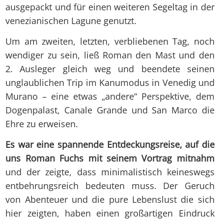
ausgepackt und für einen weiteren Segeltag in der
venezianischen Lagune genutzt.
Um am zweiten, letzten, verbliebenen Tag, noch
wendiger zu sein, ließ Roman den Mast und den
2. Ausleger gleich weg und beendete seinen
unglaublichen Trip im Kanumodus in Venedig und
Murano – eine etwas „andere“ Perspektive, dem
Dogenpalast, Canale Grande und San Marco die
Ehre zu erweisen.
Es war eine spannende Entdeckungsreise, auf die
uns Roman Fuchs mit seinem Vortrag mitnahm
und der zeigte, dass minimalistisch keineswegs
entbehrungsreich bedeuten muss. Der Geruch
von Abenteuer und die pure Lebenslust die sich
hier zeigten, haben einen großartigen Eindruck