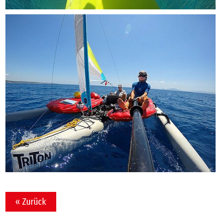
« Zurück